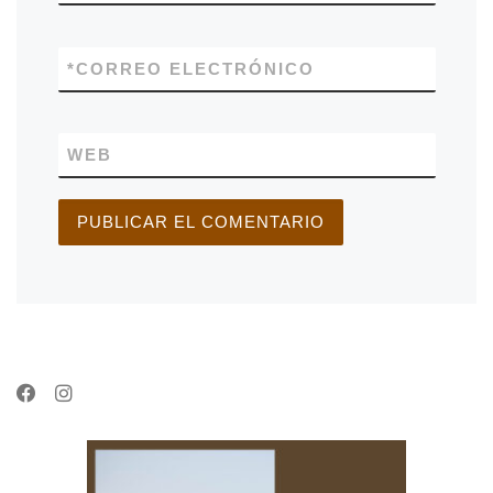
*
CORREO ELECTRÓNICO
WEB