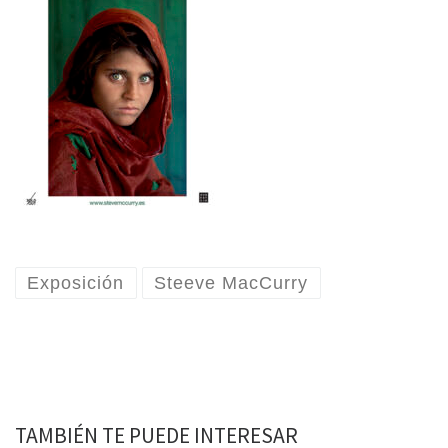
Exposición
Steeve MacCurry
TAMBIÉN TE PUEDE INTERESAR