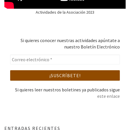
Actividades de la Asociación 2023
Si quieres conocer nuestras actividades apúntate a
nuestro Boletín Electrónico
Si quieres leer nuestros boletines ya publicados sigue
este enlace
ENTRADAS RECIENTES