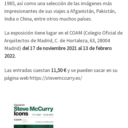
1985, así como una selección de las imágenes más
impresionantes de sus viajes a Afganistán, Pakistán,
India o China, entre otros muchos países.
La exposición tiene lugar en el COAM (Colegio Oficial de
Arquitectos de Madrid,
C. de Hortaleza, 63, 28004
Madrid
)
del 17 de noviembre 2021 al 13 de febrero
2022.
Las entradas cuestan
11,50 €
y se pueden sacar en su
página web https://stevemccurry.es/