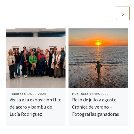
Publicada
16/02/2025
Publicada
14/09/2023
Visita a la exposición Hilo
Reto de julio y agosto:
de acero y bambú de
Crónica de verano –
Lucía Rodriguez
Fotografías ganadoras