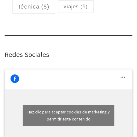
técnica
(6)
viajes
(5)
Redes Sociales
Haz clic para aceptar cookies de marketing y
permitir este contenido