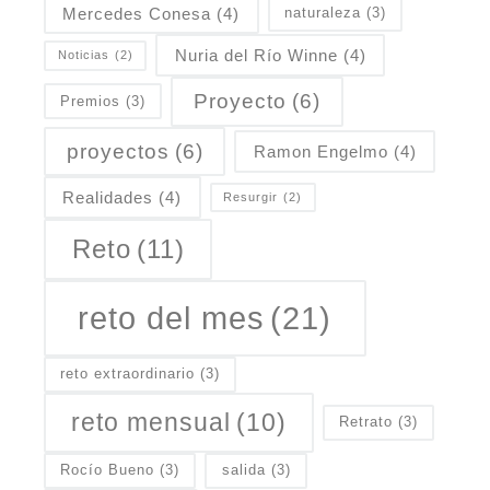
Mercedes Conesa
(4)
naturaleza
(3)
Nuria del Río Winne
(4)
Noticias
(2)
Proyecto
(6)
Premios
(3)
proyectos
(6)
Ramon Engelmo
(4)
Realidades
(4)
Resurgir
(2)
Reto
(11)
reto del mes
(21)
reto extraordinario
(3)
reto mensual
(10)
Retrato
(3)
Rocío Bueno
(3)
salida
(3)