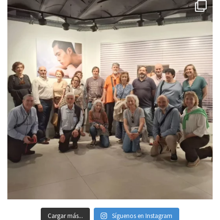
Cargar más...
Síguenos en Instagram