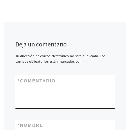
Deja un comentario
Tu dirección de correo electrónico no será publicada.
Los
campos obligatorios están marcados con
*
*
COMENTARIO
*
NOMBRE