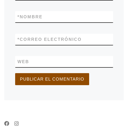
*
NOMBRE
*
CORREO ELECTRÓNICO
WEB