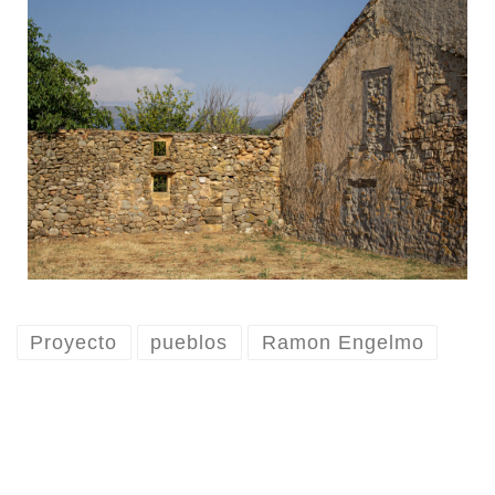
Proyecto
pueblos
Ramon Engelmo