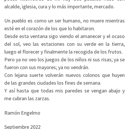
alcalde, iglesia, cura y lo más importante, mercado.
Un pueblo es como un ser humano, no muere mientras
esté en el corazón de los que lo habitaron.
Desde esta ventana sigo viendo el amanecer y el ocaso
del sol, veo las estaciones con su verde en la tierra,
luego el florecer y finalmente la recogida de los frutos.
Pero ya no veo los juegos de los niños ni sus risas; ya se
fueron con sus mayores; ya no vendrán.
Con lejana suerte volverán nuevos colonos que huyen
de las grandes ciudades los fines de semana.
Y así hasta que todas mis paredes se vengan abajo y
me cubran las zarzas.
Ramón Engelmo
Septiembre 2022