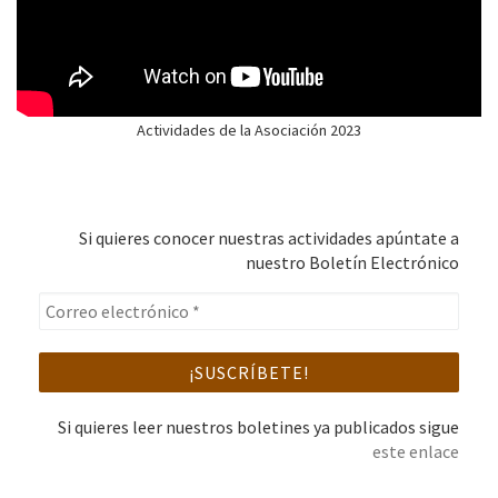
Actividades de la Asociación 2023
Si quieres conocer nuestras actividades apúntate a
nuestro Boletín Electrónico
Si quieres leer nuestros boletines ya publicados sigue
este enlace