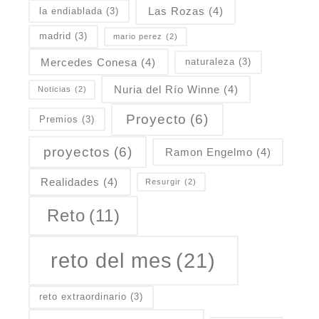
Las Rozas
(4)
la endiablada
(3)
madrid
(3)
mario perez
(2)
Mercedes Conesa
(4)
naturaleza
(3)
Nuria del Río Winne
(4)
Noticias
(2)
Proyecto
(6)
Premios
(3)
proyectos
(6)
Ramon Engelmo
(4)
Realidades
(4)
Resurgir
(2)
Reto
(11)
reto del mes
(21)
reto extraordinario
(3)