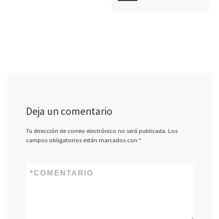
Deja un comentario
Tu dirección de correo electrónico no será publicada.
Los
campos obligatorios están marcados con
*
*
COMENTARIO