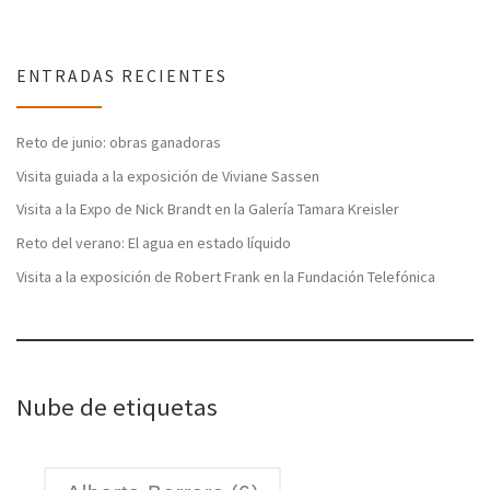
ENTRADAS RECIENTES
Reto de junio: obras ganadoras
Visita guiada a la exposición de Viviane Sassen
Visita a la Expo de Nick Brandt en la Galería Tamara Kreisler
Reto del verano: El agua en estado líquido
Visita a la exposición de Robert Frank en la Fundación Telefónica
Nube de etiquetas