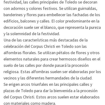
festividad, las calles principales de Toledo se decoran
con adornos y colores festivos. Se utilizan guirnaldas,
banderines y flores para embellecer las fachadas de los
edificios, balcones y calles. El color predominante en la
decoración suele ser el blanco, que representa la pureza
y la solemnidad de la festividad.
Una de las características más destacadas de la
celebración del Corpus Christi en Toledo son las
alfombras florales. Se utilizan pétalos de flores y otros
elementos naturales para crear hermosos diseños en el
suelo de las calles por donde pasará la procesión
religiosa. Estas alfombras suelen ser elaboradas por los
vecinos y las diferentes hermandades de la ciudad.
Se erigen arcos triunfales en las principales calles y
plazas de Toledo para dar la bienvenida a la procesión
del Corpus Christi. Estos arcos suelen estar elaborados
con materiales como madera.