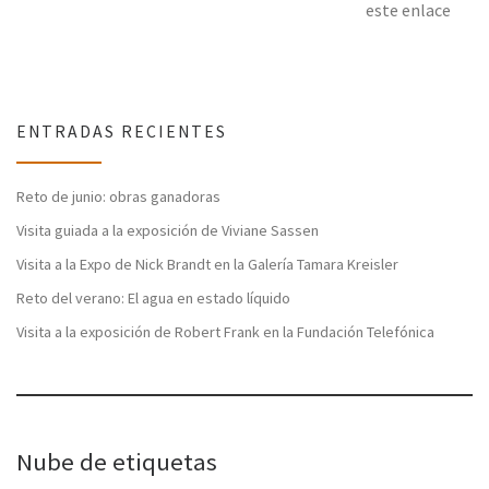
este enlace
ENTRADAS RECIENTES
Reto de junio: obras ganadoras
Visita guiada a la exposición de Viviane Sassen
Visita a la Expo de Nick Brandt en la Galería Tamara Kreisler
Reto del verano: El agua en estado líquido
Visita a la exposición de Robert Frank en la Fundación Telefónica
Nube de etiquetas