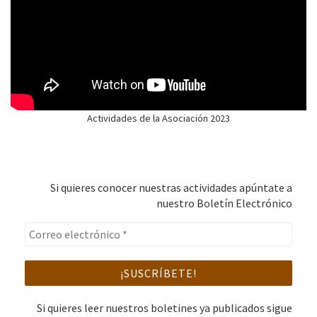
Actividades de la Asociación 2023
Si quieres conocer nuestras actividades apúntate a
nuestro Boletín Electrónico
Si quieres leer nuestros boletines ya publicados sigue