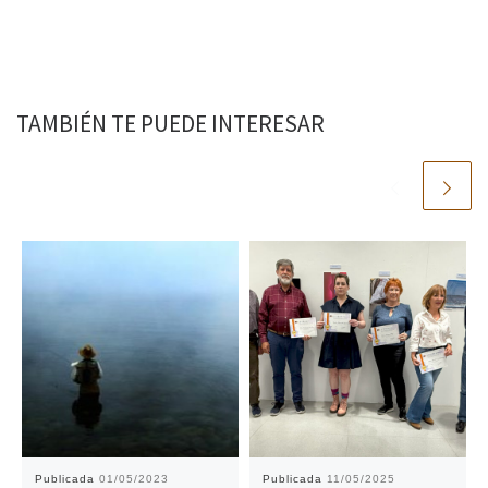
TAMBIÉN TE PUEDE INTERESAR
Publicada
01/05/2023
Publicada
11/05/2025