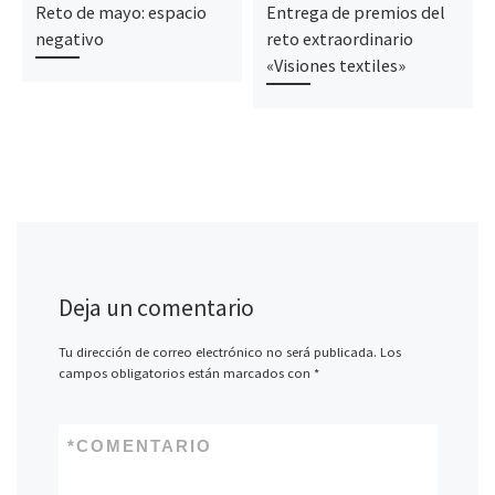
Reto de mayo: espacio
Entrega de premios del
negativo
reto extraordinario
«Visiones textiles»
Deja un comentario
Tu dirección de correo electrónico no será publicada.
Los
campos obligatorios están marcados con
*
*
COMENTARIO