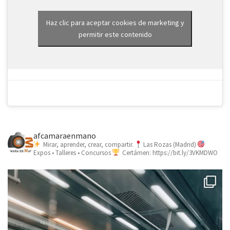
Haz clic para aceptar cookies de marketing y
permitir este contenido
afcamaraenmano
Mirar, aprender, crear, compartir.
Las Rozas (Madrid)
Expos • Talleres • Concursos
Certámen: https://bit.ly/3VKMDWO