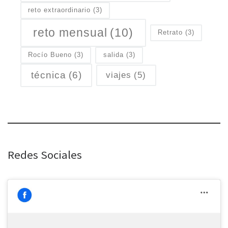
reto extraordinario
(3)
reto mensual
(10)
Retrato
(3)
Rocío Bueno
(3)
salida
(3)
técnica
(6)
viajes
(5)
Redes Sociales