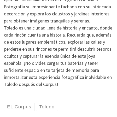
Fotografía su impresionante fachada con su intrincada
decoración y explora los claustros y jardines interiores
para obtener imágenes tranquilas y serenas.
Toledo es una ciudad llena de historia y encanto, donde
cada rincón cuenta una historia. Recuerda que, además
de estos lugares emblemáticos, explorar las calles y
perderse en sus rincones te permitirá descubrir tesoros
ocultos y capturar la esencia única de esta joya
española. ¡No olvides cargar tus baterías y tener
suficiente espacio en tu tarjeta de memoria para
inmortalizar esta experiencia fotográfica inolvidable en
Toledo después del Corpus!
EL Corpus
Toledo