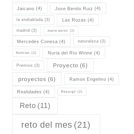
Jaicano
(4)
Jose Benito Ruiz
(4)
Las Rozas
(4)
la endiablada
(3)
madrid
(3)
mario perez
(2)
Mercedes Conesa
(4)
naturaleza
(3)
Nuria del Río Winne
(4)
Noticias
(2)
Proyecto
(6)
Premios
(3)
proyectos
(6)
Ramon Engelmo
(4)
Realidades
(4)
Resurgir
(2)
Reto
(11)
reto del mes
(21)