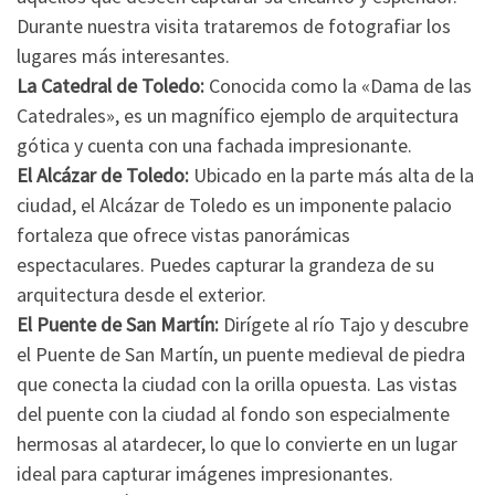
Durante nuestra visita trataremos de fotografiar los
lugares más interesantes.
La Catedral de Toledo:
Conocida como la «Dama de las
Catedrales», es un magnífico ejemplo de arquitectura
gótica y cuenta con una fachada impresionante.
El Alcázar de Toledo:
Ubicado en la parte más alta de la
ciudad, el Alcázar de Toledo es un imponente palacio
fortaleza que ofrece vistas panorámicas
espectaculares. Puedes capturar la grandeza de su
arquitectura desde el exterior.
El Puente de San Martín:
Dirígete al río Tajo y descubre
el Puente de San Martín, un puente medieval de piedra
que conecta la ciudad con la orilla opuesta. Las vistas
del puente con la ciudad al fondo son especialmente
hermosas al atardecer, lo que lo convierte en un lugar
ideal para capturar imágenes impresionantes.