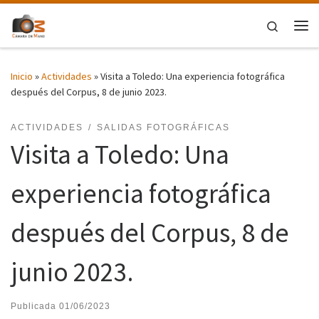
Saltar al contenido
Search
Me
Inicio
»
Actividades
»
Visita a Toledo: Una experiencia fotográfica
después del Corpus, 8 de junio 2023.
ACTIVIDADES
SALIDAS FOTOGRÁFICAS
Visita a Toledo: Una
experiencia fotográfica
después del Corpus, 8 de
junio 2023.
Publicada
01/06/2023