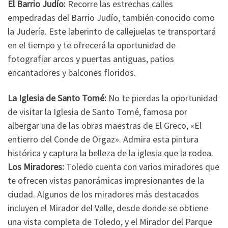
El Barrio Judío:
Recorre las estrechas calles
empedradas del Barrio Judío, también conocido como
la Judería. Este laberinto de callejuelas te transportará
en el tiempo y te ofrecerá la oportunidad de
fotografiar arcos y puertas antiguas, patios
encantadores y balcones floridos.
La Iglesia de Santo Tomé:
No te pierdas la oportunidad
de visitar la Iglesia de Santo Tomé, famosa por
albergar una de las obras maestras de El Greco, «El
entierro del Conde de Orgaz». Admira esta pintura
histórica y captura la belleza de la iglesia que la rodea.
Los Miradores:
Toledo cuenta con varios miradores que
te ofrecen vistas panorámicas impresionantes de la
ciudad. Algunos de los miradores más destacados
incluyen el Mirador del Valle, desde donde se obtiene
una vista completa de Toledo, y el Mirador del Parque