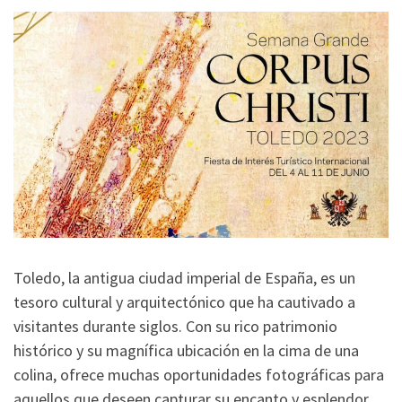
Toledo, la antigua ciudad imperial de España, es un
tesoro cultural y arquitectónico que ha cautivado a
visitantes durante siglos. Con su rico patrimonio
histórico y su magnífica ubicación en la cima de una
colina, ofrece muchas oportunidades fotográficas para
aquellos que deseen capturar su encanto y esplendor.