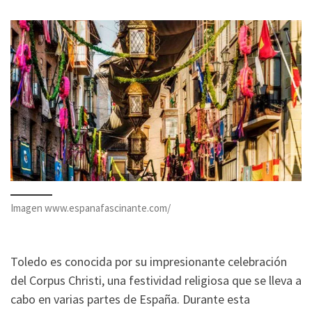
Imagen www.espanafascinante.com/
Toledo es conocida por su impresionante celebración
del Corpus Christi, una festividad religiosa que se lleva a
cabo en varias partes de España. Durante esta