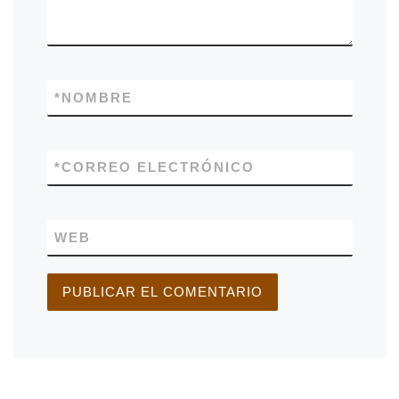
*
NOMBRE
*
CORREO ELECTRÓNICO
WEB