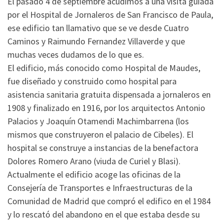
El pasado 4 de septiembre acudimos a una visita guiada
por el Hospital de Jornaleros de San Francisco de Paula,
ese edificio tan llamativo que se ve desde Cuatro
Caminos y Raimundo Fernandez Villaverde y que
muchas veces dudamos de lo que es.
El edificio, más conocido como Hospital de Maudes,
fue diseñado y construido como hospital para
asistencia sanitaria gratuita dispensada a jornaleros en
1908 y finalizado en 1916, por los arquitectos Antonio
Palacios y Joaquín Otamendi Machimbarrena (los
mismos que construyeron el palacio de Cibeles). El
hospital se construye a instancias de la benefactora
Dolores Romero Arano (viuda de Curiel y Blasi).
Actualmente el edificio acoge las oficinas de la
Consejería de Transportes e Infraestructuras de la
Comunidad de Madrid que compró el edifico en el 1984
y lo rescató del abandono en el que estaba desde su