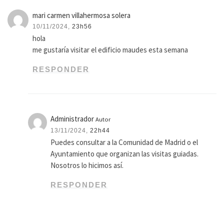
mari carmen villahermosa solera
10/11/2024,
23h56
hola
me gustaría visitar el edificio maudes esta semana
RESPONDER
Administrador
Autor
13/11/2024,
22h44
Puedes consultar a la Comunidad de Madrid o el
Ayuntamiento que organizan las visitas guiadas.
Nosotros lo hicimos así.
RESPONDER