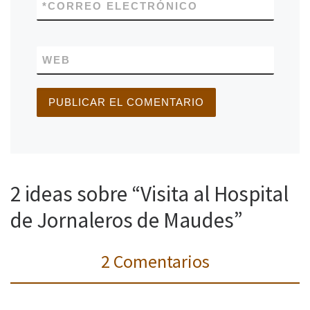
*
CORREO ELECTRÓNICO
WEB
2 ideas sobre “Visita al Hospital
de Jornaleros de Maudes”
2 Comentarios