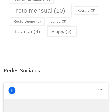
reto mensual
(10)
Retrato
(3)
Rocío Bueno
(3)
salida
(3)
técnica
(6)
viajes
(5)
Redes Sociales