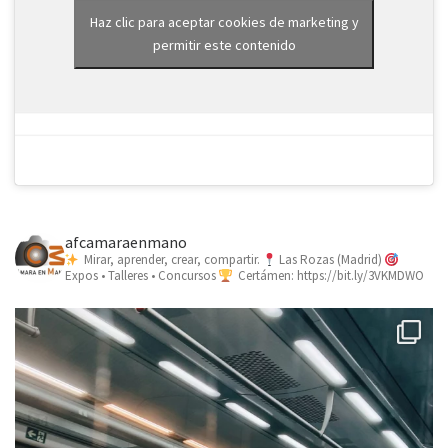
Haz clic para aceptar cookies de marketing y
permitir este contenido
afcamaraenmano
Mirar, aprender, crear, compartir.
Las Rozas (Madrid)
Expos • Talleres • Concursos
Certámen: https://bit.ly/3VKMDWO