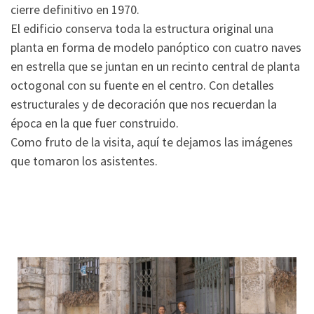
cierre definitivo en 1970.
El edificio conserva toda la estructura original una
planta en forma de modelo panóptico con cuatro naves
en estrella que se juntan en un recinto central de planta
octogonal con su fuente en el centro. Con detalles
estructurales y de decoración que nos recuerdan la
época en la que fuer construido.
Como fruto de la visita, aquí te dejamos las imágenes
que tomaron los asistentes.