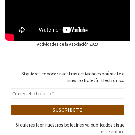
Actividades de la Asociación 2023
Si quieres conocer nuestras actividades apúntate a
nuestro Boletín Electrónico
Si quieres leer nuestros boletines ya publicados sigue
este enlace