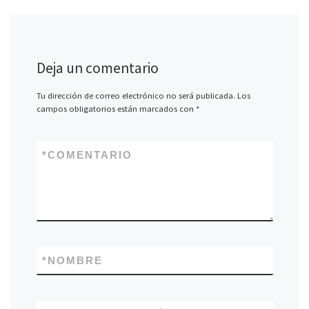
Deja un comentario
Tu dirección de correo electrónico no será publicada.
Los
campos obligatorios están marcados con
*
*
COMENTARIO
*
NOMBRE