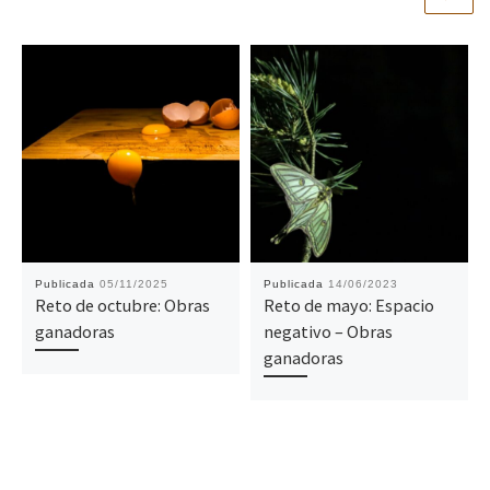
Publicada
05/11/2025
Publicada
14/06/2023
Reto de octubre: Obras
Reto de mayo: Espacio
ganadoras
negativo – Obras
ganadoras