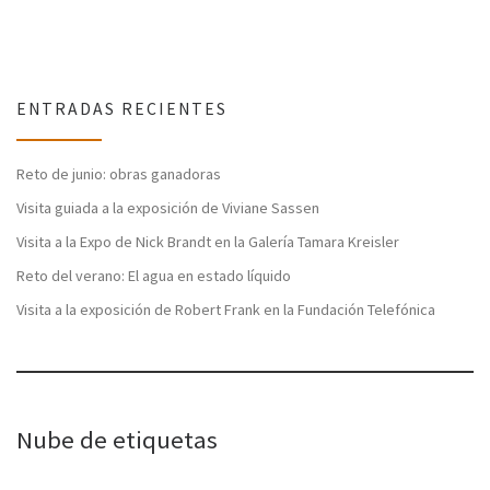
ENTRADAS RECIENTES
Reto de junio: obras ganadoras
Visita guiada a la exposición de Viviane Sassen
Visita a la Expo de Nick Brandt en la Galería Tamara Kreisler
Reto del verano: El agua en estado líquido
Visita a la exposición de Robert Frank en la Fundación Telefónica
Nube de etiquetas