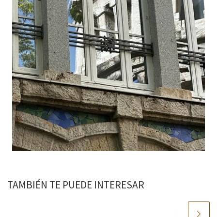
TAMBIÉN TE PUEDE INTERESAR