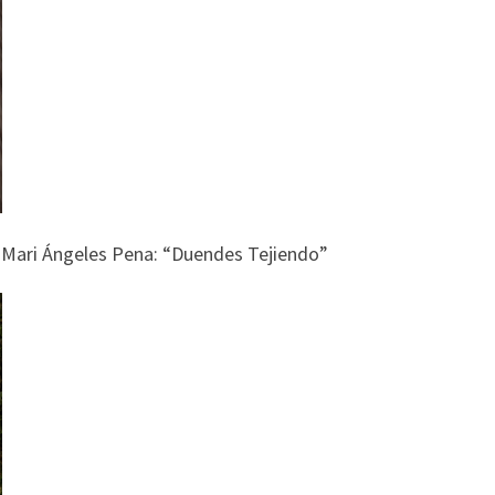
: Mari Ángeles Pena: “Duendes Tejiendo”