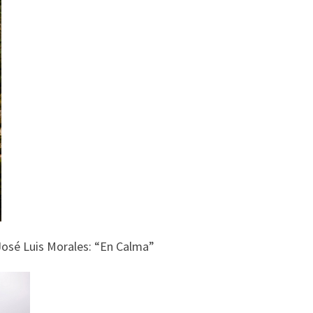
: José Luis Morales: “En Calma”