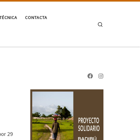
TÉCNICA
CONTACTA
Search
por 29