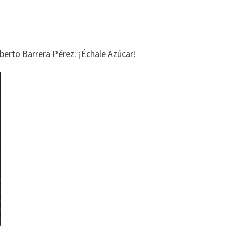
lberto Barrera Pérez: ¡Échale Azúcar!