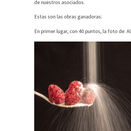
de nuestros asociados.
Estas son las obras ganadoras:
En primer lugar, con 40 puntos, la foto de: A