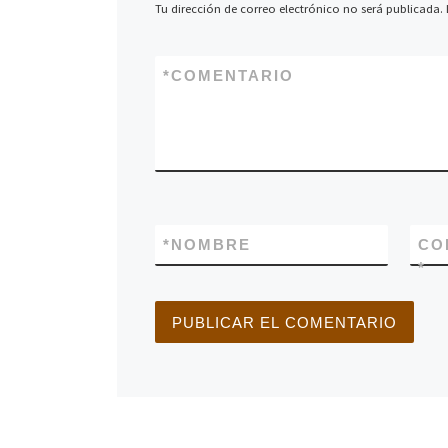
Tu dirección de correo electrónico no será publicada.
*
COMENTARIO
*
NOMBRE
CO
*