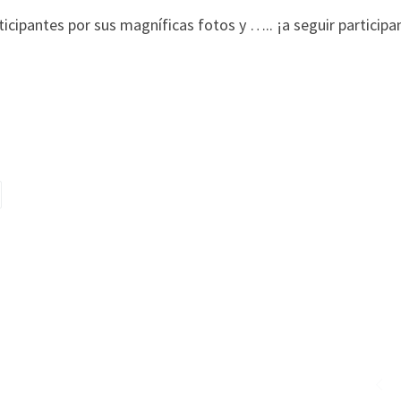
ticipantes por sus magníficas fotos y ….. ¡a seguir particip