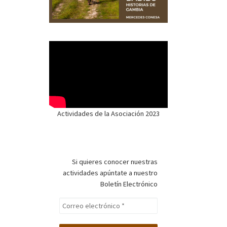
Actividades de la Asociación 2023
Si quieres conocer nuestras
actividades apúntate a nuestro
Boletín Electrónico