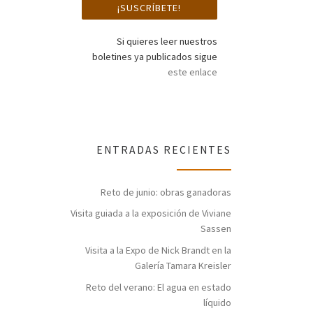
Si quieres leer nuestros
boletines ya publicados sigue
este enlace
ENTRADAS RECIENTES
Reto de junio: obras ganadoras
Visita guiada a la exposición de Viviane
Sassen
Visita a la Expo de Nick Brandt en la
Galería Tamara Kreisler
Reto del verano: El agua en estado
líquido