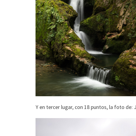
Y en tercer lugar, con 18 puntos, la foto de