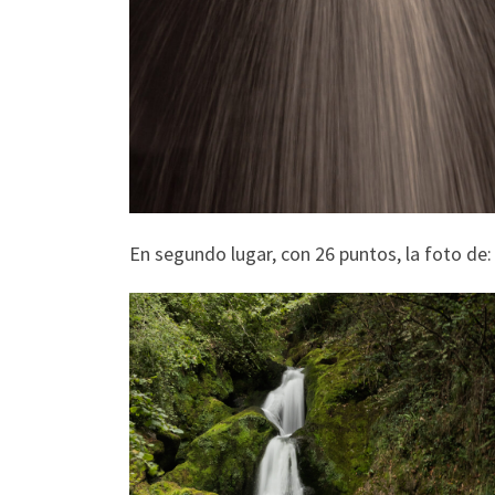
En segundo lugar, con 26 puntos, la foto de