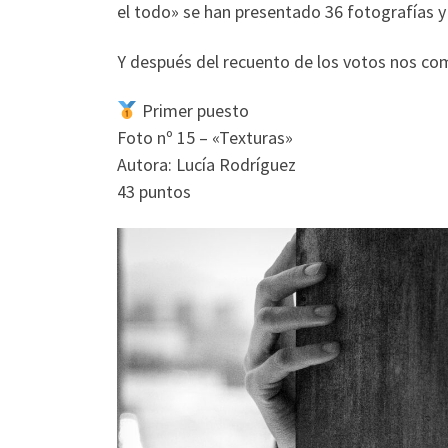
el todo» se han presentado 36 fotografías y 
Y después del recuento de los votos nos com
Primer puesto
Foto nº 15 – «Texturas»
Autora: Lucía Rodríguez
43 puntos