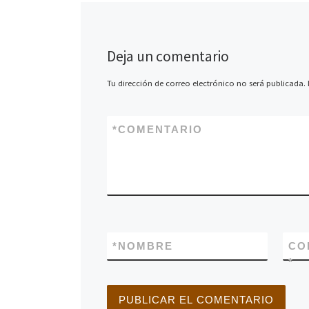
Fotografía, […]
Deja un comentario
Tu dirección de correo electrónico no será publicada.
*
COMENTARIO
*
NOMBRE
CO
*