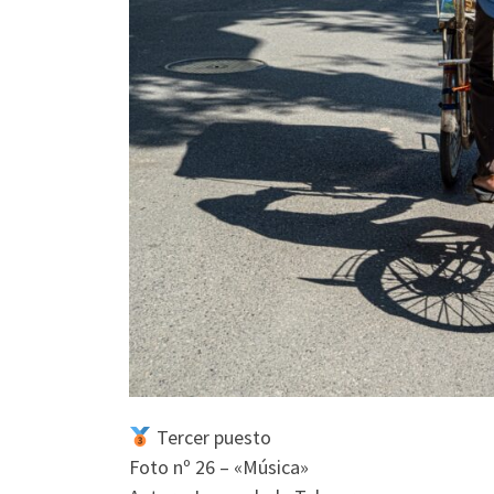
Tercer puesto
Foto nº 26 – «Música»