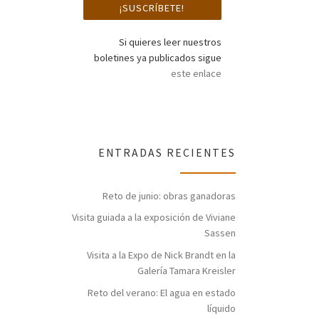
Si quieres leer nuestros
boletines ya publicados sigue
este enlace
ENTRADAS RECIENTES
Reto de junio: obras ganadoras
Visita guiada a la exposición de Viviane
Sassen
Visita a la Expo de Nick Brandt en la
Galería Tamara Kreisler
Reto del verano: El agua en estado
líquido