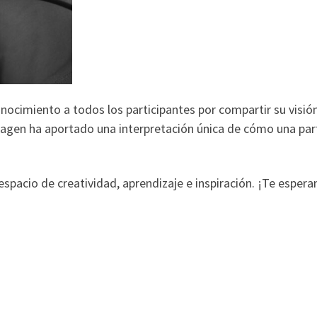
ocimiento a todos los participantes por compartir su visió
agen ha aportado una interpretación única de cómo una par
espacio de creatividad, aprendizaje e inspiración. ¡Te esper