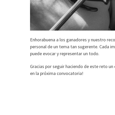
Enhorabuena a los ganadores y nuestro recon
personal de un tema tan sugerente. Cada im
puede evocar y representar un todo.
Gracias por seguir haciendo de este reto un 
en la próxima convocatoria!