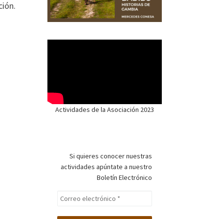
ción.
Actividades de la Asociación 2023
Si quieres conocer nuestras
actividades apúntate a nuestro
Boletín Electrónico