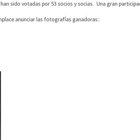
han sido votadas por 53 socios y socias. Una gran participa
place anunciar las fotografías ganadoras::