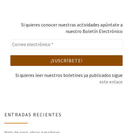
Si quieres conocer nuestras actividades apúntate a
nuestro Boletín Electrónico
Si quieres leer nuestros boletines ya publicados sigue
este enlace
ENTRADAS RECIENTES
Reto de junio: obras ganadoras