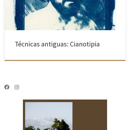
Técnicas antiguas: Cianotipia