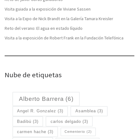
Visita guiada a la exposición de Viviane Sassen
Visita a la Expo de Nick Brandt en la Galería Tamara Kreisler
Reto del verano: El agua en estado líquido
Visita a la exposición de Robert Frank en la Fundación Telefónica
Nube de etiquetas
Alberto Barrera
(6)
Angel R. Gonzalez
(3)
Asamblea
(3)
Badibú
(3)
carlos delgado
(3)
carmen hache
(3)
Cementerio
(2)