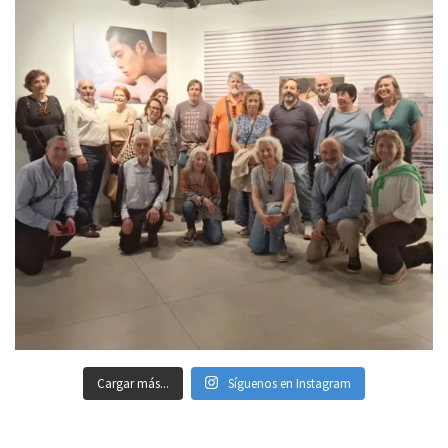
Cargar más...
Síguenos en Instagram