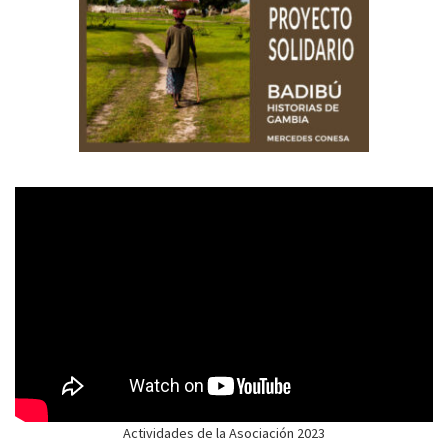
Actividades de la Asociación 2023