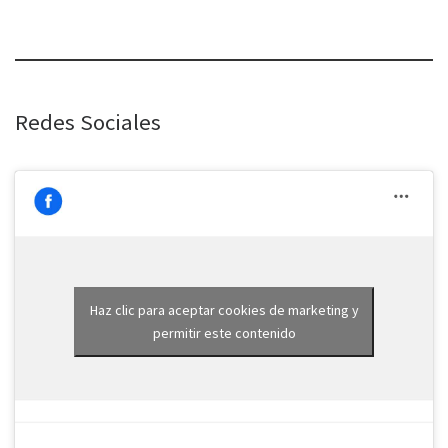
Redes Sociales
Haz clic para aceptar cookies de marketing y
permitir este contenido