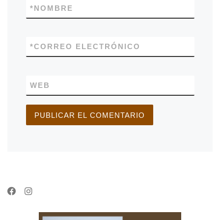
*
NOMBRE
*
CORREO ELECTRÓNICO
WEB