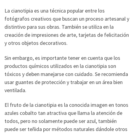
La cianotipia es una técnica popular entre los
fotógrafos creativos que buscan un proceso artesanal y
distintivo para sus obras. También se utiliza en la
creación de impresiones de arte, tarjetas de felicitación
y otros objetos decorativos.
Sin embargo, es importante tener en cuenta que los
productos químicos utilizados en la cianotipia son
tóxicos y deben manejarse con cuidado. Se recomienda
usar guantes de protección y trabajar en un área bien
ventilada.
El fruto de la cianotipia es la conocida imagen en tonos
azules cobalto tan atractiva que llama la atención de
todos, pero no solamente puede ser azul, también
puede ser teñida por métodos naturales dándole otros