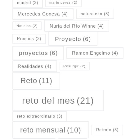
madrid
(3)
mario perez
(2)
Mercedes Conesa
(4)
naturaleza
(3)
Nuria del Río Winne
(4)
Noticias
(2)
Proyecto
(6)
Premios
(3)
proyectos
(6)
Ramon Engelmo
(4)
Realidades
(4)
Resurgir
(2)
Reto
(11)
reto del mes
(21)
reto extraordinario
(3)
reto mensual
(10)
Retrato
(3)