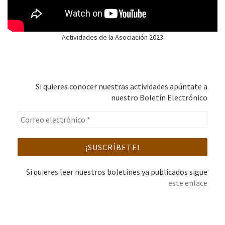
Actividades de la Asociación 2023
Si quieres conocer nuestras actividades apúntate a
nuestro Boletín Electrónico
Si quieres leer nuestros boletines ya publicados sigue
este enlace