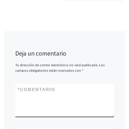
Deja un comentario
Tu dirección de correo electrónico no será publicada.
Los
campos obligatorios están marcados con
*
*
COMENTARIO