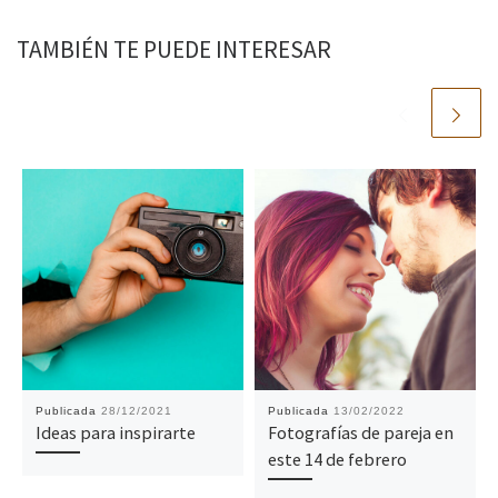
TAMBIÉN TE PUEDE INTERESAR
Publicada
28/12/2021
Publicada
13/02/2022
Ideas para inspirarte
Fotografías de pareja en
este 14 de febrero