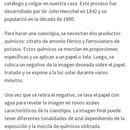
catálogo y colgar en nuestra casa. Este proceso fue
desarrollado por Sir John Herschel en 1842 y se
popularizó en la década de 1880.
Para hacer una cianotipia, se necesitan dos productos
químicos: citrato de amonio férrico y ferrocianuro de
potasio. Estos químicos se mezclan en proporciones
específicas y se aplican a un papel o tela. Luego, se
coloca un negativo de la imagen deseada sobre el papel
tratado y se expone a la luz solar durante varios
minutos.
Una vez que se retira el negativo, se lava el papel con
agua para revelar la imagen en tonos azules
característicos de la cianotipia. La imagen final puede
tener diferentes tonalidades de azul dependiendo de la
exposición y la mezcla de químicos utilizada.