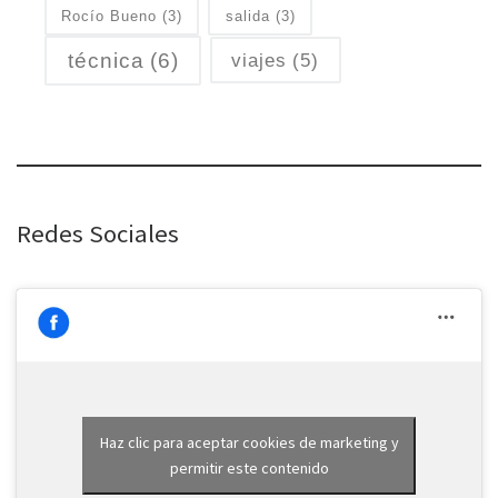
Rocío Bueno
(3)
salida
(3)
técnica
(6)
viajes
(5)
Redes Sociales
Haz clic para aceptar cookies de marketing y
permitir este contenido