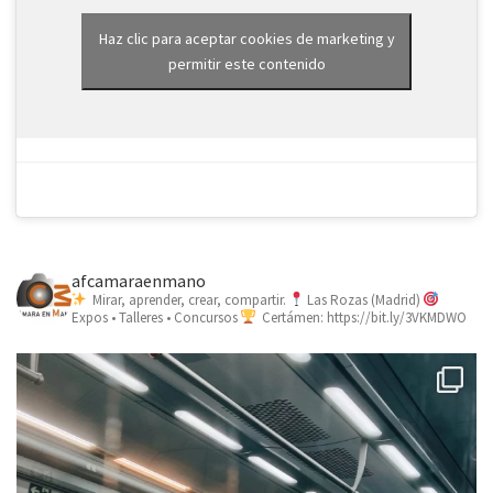
Haz clic para aceptar cookies de marketing y
permitir este contenido
afcamaraenmano
Mirar, aprender, crear, compartir.
Las Rozas (Madrid)
Expos • Talleres • Concursos
Certámen: https://bit.ly/3VKMDWO