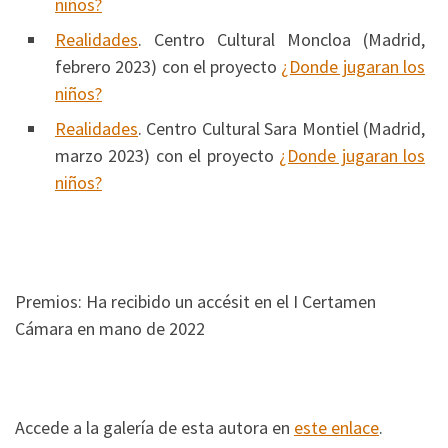
niños?
Realidades
. Centro Cultural Moncloa (Madrid,
febrero 2023) con el proyecto
¿Donde jugaran los
niños?
Realidades
. Centro Cultural Sara Montiel (Madrid,
marzo 2023) con el proyecto
¿Donde jugaran los
niños?
Premios: Ha recibido un accésit en el I Certamen
Cámara en mano de 2022
Accede a la galería de esta autora en
este enlace
.