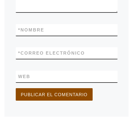
*
NOMBRE
*
CORREO ELECTRÓNICO
WEB