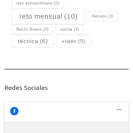
reto extraordinario
(3)
reto mensual
(10)
Retrato
(3)
Rocío Bueno
(3)
salida
(3)
técnica
(6)
viajes
(5)
Redes Sociales