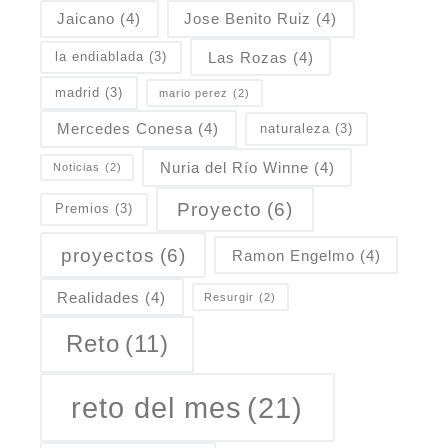
Jaicano
(4)
Jose Benito Ruiz
(4)
Las Rozas
(4)
la endiablada
(3)
madrid
(3)
mario perez
(2)
Mercedes Conesa
(4)
naturaleza
(3)
Nuria del Río Winne
(4)
Noticias
(2)
Proyecto
(6)
Premios
(3)
proyectos
(6)
Ramon Engelmo
(4)
Realidades
(4)
Resurgir
(2)
Reto
(11)
reto del mes
(21)