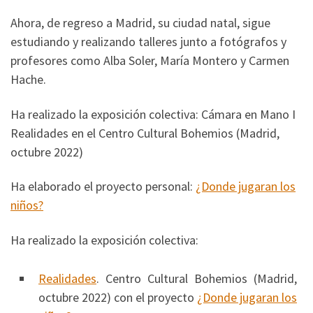
Ahora, de regreso a Madrid, su ciudad natal, sigue
estudiando y realizando talleres junto a fotógrafos y
profesores como Alba Soler, María Montero y Carmen
Hache.
Ha realizado la exposición colectiva: Cámara en Mano I
Realidades en el Centro Cultural Bohemios (Madrid,
octubre 2022)
Ha elaborado el proyecto personal:
¿Donde jugaran los
niños?
Ha realizado la exposición colectiva:
Realidades
. Centro Cultural Bohemios (Madrid,
octubre 2022) con el proyecto
¿Donde jugaran los