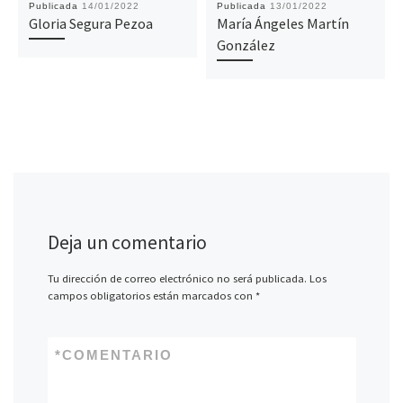
Publicada
14/01/2022
Publicada
13/01/2022
Gloria Segura Pezoa
María Ángeles Martín
González
Deja un comentario
Tu dirección de correo electrónico no será publicada.
Los
campos obligatorios están marcados con
*
*
COMENTARIO