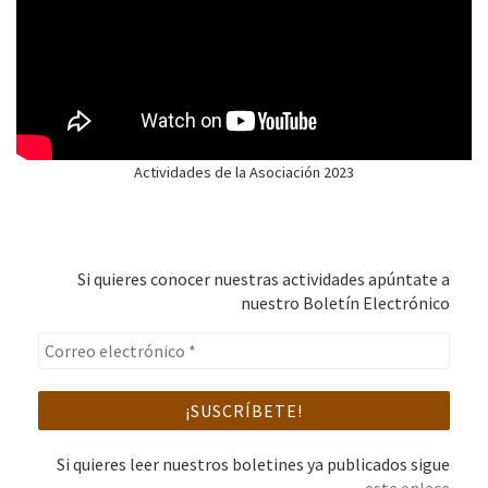
Actividades de la Asociación 2023
Si quieres conocer nuestras actividades apúntate a
nuestro Boletín Electrónico
Si quieres leer nuestros boletines ya publicados sigue
este enlace