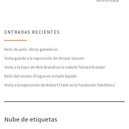
ENTRADAS RECIENTES
Reto de junio: obras ganadoras
Visita guiada a la exposición de Viviane Sassen
Visita a la Expo de Nick Brandt en la Galería Tamara Kreisler
Reto del verano: El agua en estado líquido
Visita a la exposición de Robert Frank en la Fundación Telefónica
Nube de etiquetas