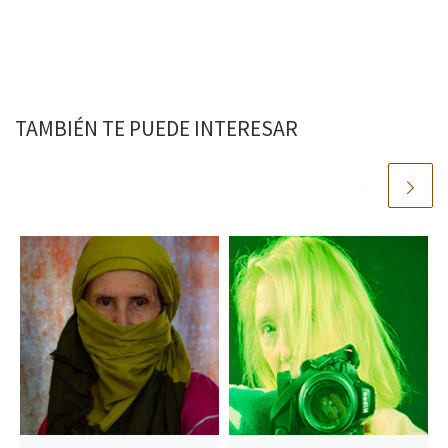
TAMBIÉN TE PUEDE INTERESAR