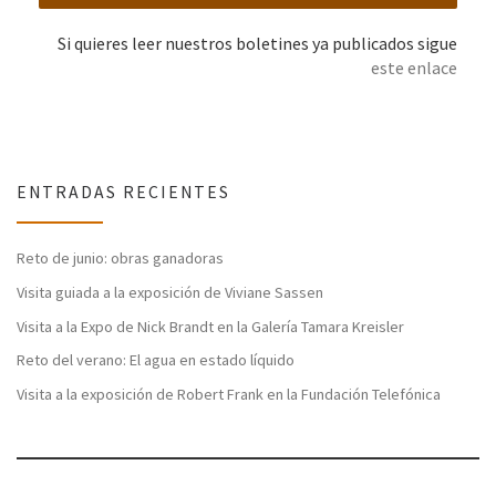
Si quieres leer nuestros boletines ya publicados sigue
este enlace
ENTRADAS RECIENTES
Reto de junio: obras ganadoras
Visita guiada a la exposición de Viviane Sassen
Visita a la Expo de Nick Brandt en la Galería Tamara Kreisler
Reto del verano: El agua en estado líquido
Visita a la exposición de Robert Frank en la Fundación Telefónica