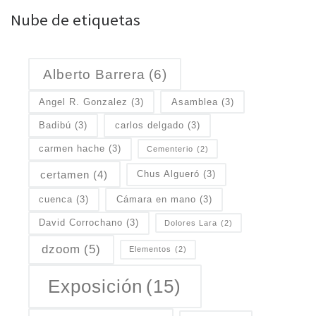
Nube de etiquetas
Alberto Barrera
(6)
Angel R. Gonzalez
(3)
Asamblea
(3)
Badibú
(3)
carlos delgado
(3)
carmen hache
(3)
Cementerio
(2)
certamen
(4)
Chus Algueró
(3)
cuenca
(3)
Cámara en mano
(3)
David Corrochano
(3)
Dolores Lara
(2)
dzoom
(5)
Elementos
(2)
Exposición
(15)