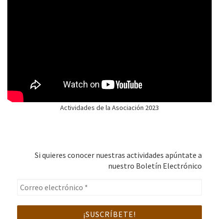
Actividades de la Asociación 2023
Si quieres conocer nuestras actividades apúntate a
nuestro Boletín Electrónico