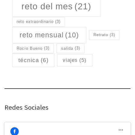
reto del mes
(21)
reto extraordinario
(3)
reto mensual
(10)
Retrato
(3)
Rocío Bueno
(3)
salida
(3)
técnica
(6)
viajes
(5)
Redes Sociales