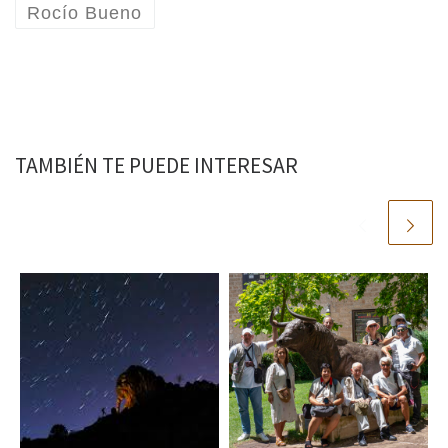
Rocío Bueno
TAMBIÉN TE PUEDE INTERESAR