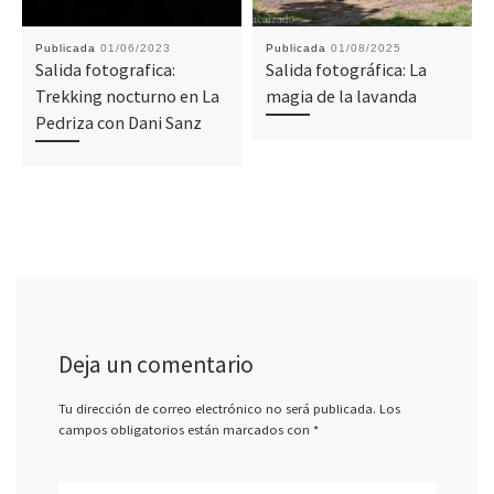
Publicada
01/06/2023
Publicada
01/08/2025
Salida fotografica:
Salida fotográfica: La
Trekking nocturno en La
magia de la lavanda
Pedriza con Dani Sanz
Deja un comentario
Tu dirección de correo electrónico no será publicada.
Los
campos obligatorios están marcados con
*