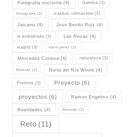
Fotografia nocturna
(4)
Gambia
(3)
izaskun valmaseda
(3)
histograma
(2)
Jaicano
(4)
Jose Benito Ruiz
(4)
Las Rozas
(4)
la endiablada
(3)
madrid
(3)
mario perez
(2)
Mercedes Conesa
(4)
naturaleza
(3)
Nuria del Río Winne
(4)
Noticias
(2)
Proyecto
(6)
Premios
(3)
proyectos
(6)
Ramon Engelmo
(4)
Realidades
(4)
Resurgir
(2)
Reto
(11)