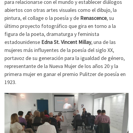
para relacionarse con el mundo y establecer diálogos
abiertos con otras artes visuales como el dibujo, la
pintura, el collage o la poesía y de
Renascence
, su
último proyecto fotográfico que gira en torno a la
figura de la poeta, dramaturga y feminista
estadounidense
Edna St. Vincent Millay
, una de las
mujeres más influyentes de la poesía del siglo XX,
portavoz de su generación para la igualdad de género,
representante de la Nueva Mujer de los años 20 y la
primera mujer en ganar el premio Pulitzer de poesía en
1923.