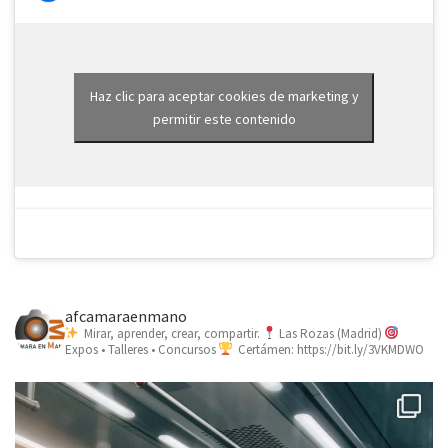
Haz clic para aceptar cookies de marketing y
permitir este contenido
afcamaraenmano
Mirar, aprender, crear, compartir.
Las Rozas (Madrid)
Expos • Talleres • Concursos
Certámen: https://bit.ly/3VKMDWO