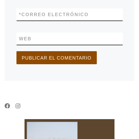
*
CORREO ELECTRÓNICO
WEB