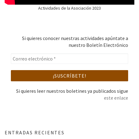
Actividades de la Asociación 2023
Si quieres conocer nuestras actividades apúntate a
nuestro Boletín Electrónico
Si quieres leer nuestros boletines ya publicados sigue
este enlace
ENTRADAS RECIENTES