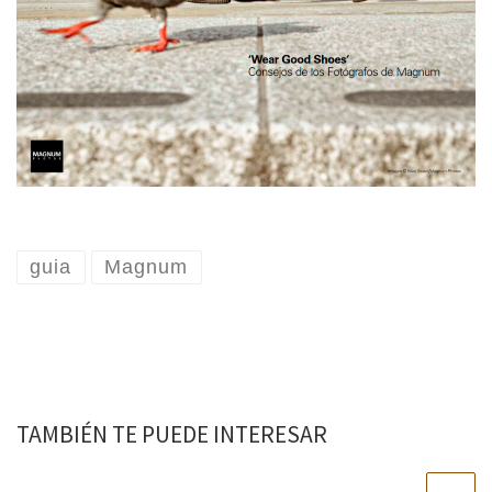
guia
Magnum
TAMBIÉN TE PUEDE INTERESAR