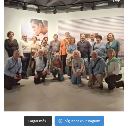
Cargar más...
Síguenos en Instagram