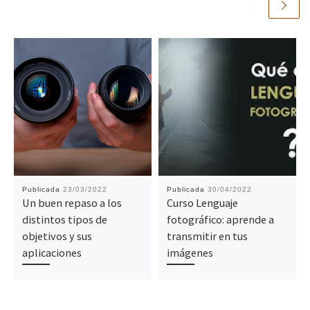
Publicada
23/03/2022
Publicada
30/04/2022
Un buen repaso a los
Curso Lenguaje
distintos tipos de
fotográfico: aprende a
objetivos y sus
transmitir en tus
aplicaciones
imágenes