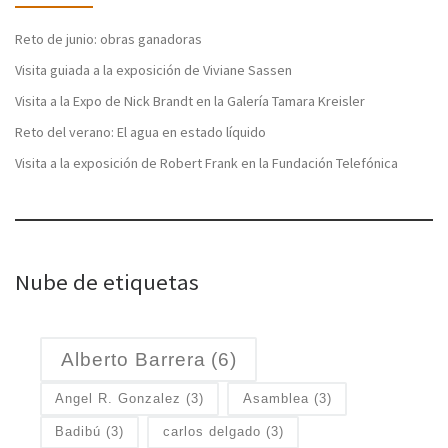
Reto de junio: obras ganadoras
Visita guiada a la exposición de Viviane Sassen
Visita a la Expo de Nick Brandt en la Galería Tamara Kreisler
Reto del verano: El agua en estado líquido
Visita a la exposición de Robert Frank en la Fundación Telefónica
Nube de etiquetas
Alberto Barrera
(6)
Angel R. Gonzalez
(3)
Asamblea
(3)
Badibú
(3)
carlos delgado
(3)