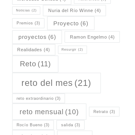
Nuria del Río Winne
(4)
Noticias
(2)
Proyecto
(6)
Premios
(3)
proyectos
(6)
Ramon Engelmo
(4)
Realidades
(4)
Resurgir
(2)
Reto
(11)
reto del mes
(21)
reto extraordinario
(3)
reto mensual
(10)
Retrato
(3)
Rocío Bueno
(3)
salida
(3)