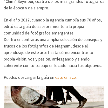
“Chim” Seymour, cuatro de los mas grandes fotógrafos
de la época y de siempre.
En el año 2017, cuando la agencia cumplía sus 70 años,
editó esta guía de asesoramiento a la propia
comunidad de fotógrafos emergentes.
Dentro encontrarás una amplia selección de consejos y
trucos de los fotógrafos de Magnum, desde el
aprendizaje de este arte hasta cómo encontrar tu
propia visión, voz y pasión, arriesgando y siendo
coherente con tu trabajo enfocado hacia tus objetivos.
Puedes descargar la guía en
este enlace
.