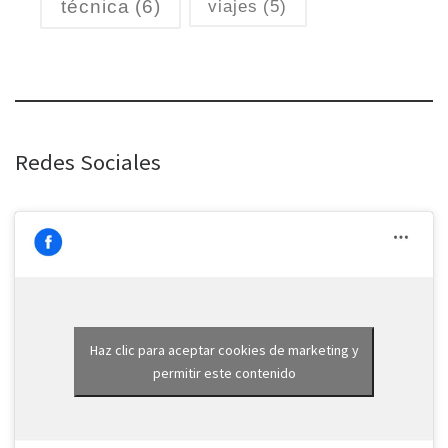
técnica
(6)
viajes
(5)
Redes Sociales
Haz clic para aceptar cookies de marketing y
permitir este contenido