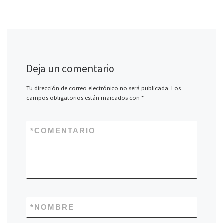
Deja un comentario
Tu dirección de correo electrónico no será publicada.
Los
campos obligatorios están marcados con
*
*
COMENTARIO
*
NOMBRE