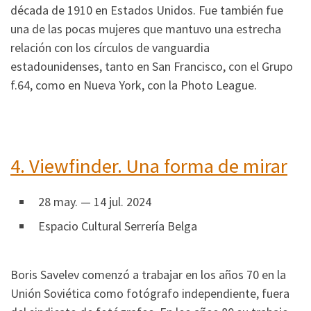
década de 1910 en Estados Unidos. Fue también fue
una de las pocas mujeres que mantuvo una estrecha
relación con los círculos de vanguardia
estadounidenses, tanto en San Francisco, con el Grupo
f.64, como en Nueva York, con la Photo League.
4.
Viewfinder. Una forma de mirar
28 may. — 14 jul. 2024
Espacio Cultural Serrería Belga
Boris Savelev comenzó a trabajar en los años 70 en la
Unión Soviética como fotógrafo independiente, fuera