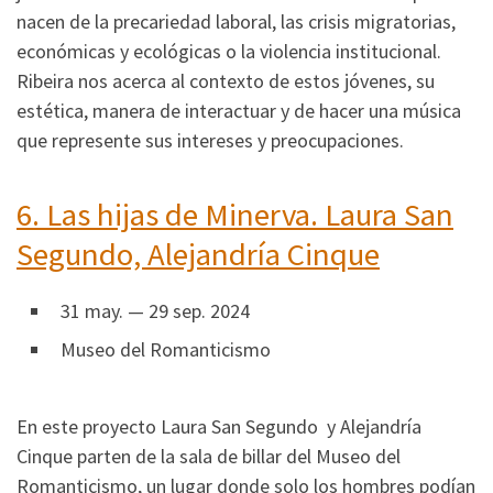
nacen de la precariedad laboral, las crisis migratorias,
económicas y ecológicas o la violencia institucional.
Ribeira nos acerca al contexto de estos jóvenes, su
estética, manera de interactuar y de hacer una música
que represente sus intereses y preocupaciones.
6.
Las hijas de Minerva. Laura San
Segundo, Alejandría Cinque
31 may. — 29 sep. 2024
Museo del Romanticismo
En este proyecto Laura San Segundo y Alejandría
Cinque parten de la sala de billar del Museo del
Romanticismo, un lugar donde solo los hombres podían