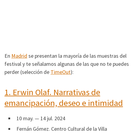
En
Madrid
se presentan la mayoría de las muestras del
festival y te señalamos algunas de las que no te puedes
perder (selección de
TimeOut
):
1.
Erwin Olaf. Narrativas de
emancipación, deseo e intimidad
10 may. — 14 jul. 2024
Fernán Gómez. Centro Cultural de la Villa