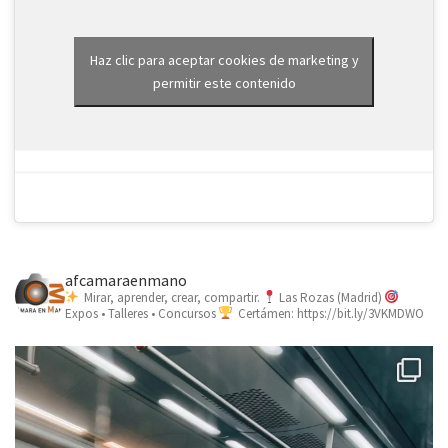
Haz clic para aceptar cookies de marketing y
permitir este contenido
afcamaraenmano
Mirar, aprender, crear, compartir.
Las Rozas (Madrid)
Expos • Talleres • Concursos
Certámen: https://bit.ly/3VKMDWO