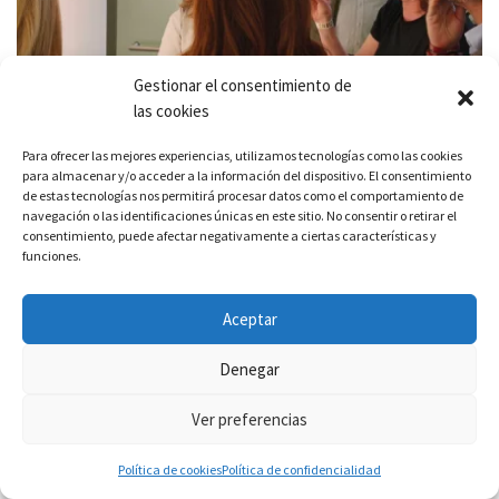
Gestionar el consentimiento de
las cookies
Para ofrecer las mejores experiencias, utilizamos tecnologías como las cookies
para almacenar y/o acceder a la información del dispositivo. El consentimiento
de estas tecnologías nos permitirá procesar datos como el comportamiento de
navegación o las identificaciones únicas en este sitio. No consentir o retirar el
consentimiento, puede afectar negativamente a ciertas características y
funciones.
Aceptar
Denegar
Ver preferencias
Política de cookies
Política de confidencialidad