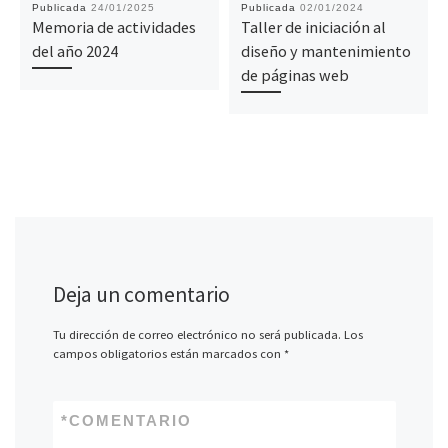
Publicada
24/01/2025
Publicada
02/01/2024
Memoria de actividades
Taller de iniciación al
del año 2024
diseño y mantenimiento
de páginas web
Deja un comentario
Tu dirección de correo electrónico no será publicada.
Los
campos obligatorios están marcados con
*
*
COMENTARIO