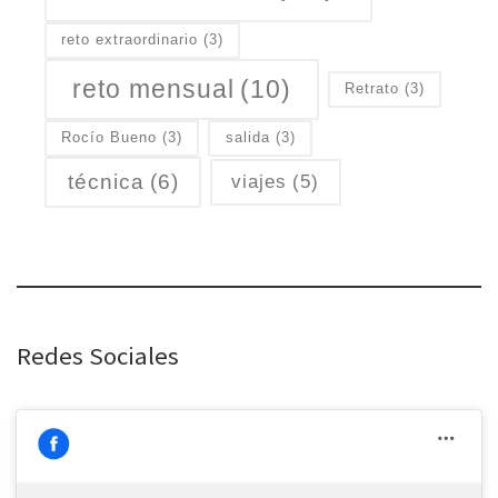
reto extraordinario
(3)
reto mensual
(10)
Retrato
(3)
Rocío Bueno
(3)
salida
(3)
técnica
(6)
viajes
(5)
Redes Sociales