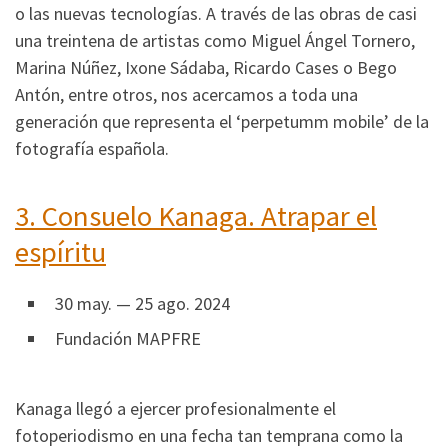
o las nuevas tecnologías. A través de las obras de casi
una treintena de artistas como Miguel Ángel Tornero,
Marina Núñez, Ixone Sádaba, Ricardo Cases o Bego
Antón, entre otros, nos acercamos a toda una
generación que representa el ‘perpetumm mobile’ de la
fotografía española.
3.
Consuelo Kanaga. Atrapar el
espíritu
30 may. — 25 ago. 2024
Fundación MAPFRE
Kanaga llegó a ejercer profesionalmente el
fotoperiodismo en una fecha tan temprana como la