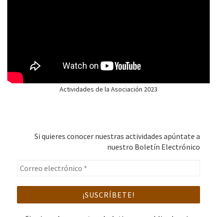
Actividades de la Asociación 2023
Si quieres conocer nuestras actividades apúntate a
nuestro Boletín Electrónico