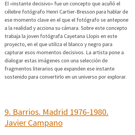
El «instante decisivo» fue un concepto que acuñó el
célebre fotógrafo Henri Cartier-Bresson para hablar de
ese momento clave en el que el fotógrafo se antepone
a la realidad y acciona su cámara. Sobre este concepto
trabaja la joven fotógrafa Cayetana Llopis en este
proyecto, en el que utiliza el blanco y negro para
capturar esos momentos decisivos. La artista pone a
dialogar estas imágenes con una selección de
fragmentos literarios que expanden ese instante
sostenido para convertirlo en un universo por explorar.
9.
Barrios. Madrid 1976-1980.
Javier Campano