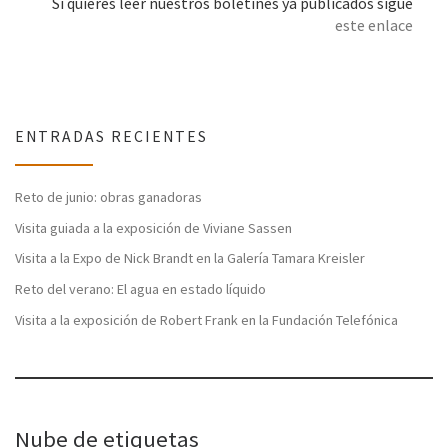
Si quieres leer nuestros boletines ya publicados sigue
este enlace
ENTRADAS RECIENTES
Reto de junio: obras ganadoras
Visita guiada a la exposición de Viviane Sassen
Visita a la Expo de Nick Brandt en la Galería Tamara Kreisler
Reto del verano: El agua en estado líquido
Visita a la exposición de Robert Frank en la Fundación Telefónica
Nube de etiquetas