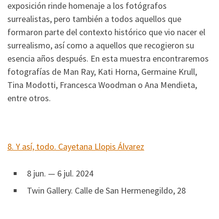
exposición rinde homenaje a los fotógrafos
surrealistas, pero también a todos aquellos que
formaron parte del contexto histórico que vio nacer el
surrealismo, así como a aquellos que recogieron su
esencia años después. En esta muestra encontraremos
fotografías de Man Ray, Kati Horna, Germaine Krull,
Tina Modotti, Francesca Woodman o Ana Mendieta,
entre otros.
8. Y así, todo. Cayetana Llopis Álvarez
8 jun. — 6 jul. 2024
Twin Gallery.
Calle de San Hermenegildo, 28