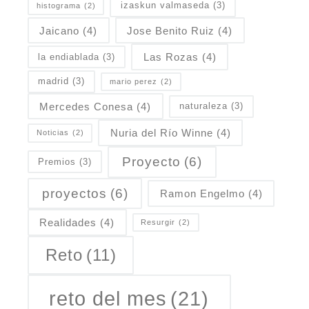
izaskun valmaseda
(3)
histograma
(2)
Jaicano
(4)
Jose Benito Ruiz
(4)
Las Rozas
(4)
la endiablada
(3)
madrid
(3)
mario perez
(2)
Mercedes Conesa
(4)
naturaleza
(3)
Nuria del Río Winne
(4)
Noticias
(2)
Proyecto
(6)
Premios
(3)
proyectos
(6)
Ramon Engelmo
(4)
Realidades
(4)
Resurgir
(2)
Reto
(11)
reto del mes
(21)