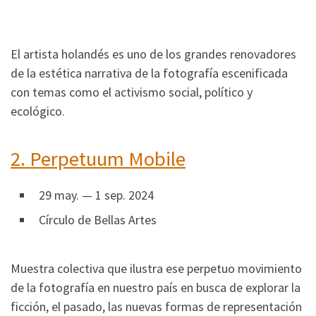
El artista holandés es uno de los grandes renovadores
de la estética narrativa de la fotografía escenificada
con temas como el activismo social, político y
ecológico.
2.
Perpetuum Mobile
29 may. — 1 sep. 2024
Círculo de Bellas Artes
Muestra colectiva que ilustra ese perpetuo movimiento
de la fotografía en nuestro país en busca de explorar la
ficción, el pasado, las nuevas formas de representación