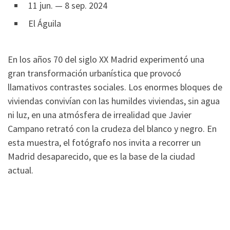
11 jun. — 8 sep. 2024
El Águila
En los años 70 del siglo XX Madrid experimentó una
gran transformación urbanística que provocó
llamativos contrastes sociales. Los enormes bloques de
viviendas convivían con las humildes viviendas, sin agua
ni luz, en una atmósfera de irrealidad que Javier
Campano retrató con la crudeza del blanco y negro. En
esta muestra, el fotógrafo nos invita a recorrer un
Madrid desaparecido, que es la base de la ciudad
actual.