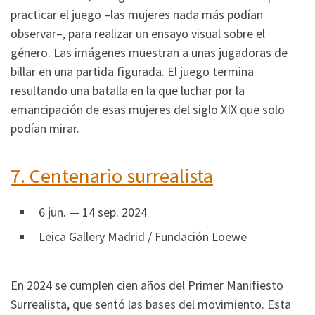
practicar el juego –las mujeres nada más podían
observar–, para realizar un ensayo visual sobre el
género. Las imágenes muestran a unas jugadoras de
billar en una partida figurada. El juego termina
resultando una batalla en la que luchar por la
emancipación de esas mujeres del siglo XIX que solo
podían mirar.
7.
Centenario surrealista
6 jun. — 14 sep. 2024
Leica Gallery Madrid / Fundación Loewe
En 2024 se cumplen cien años del Primer Manifiesto
Surrealista, que sentó las bases del movimiento. Esta