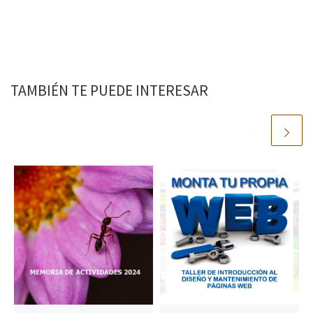
TAMBIÉN TE PUEDE INTERESAR