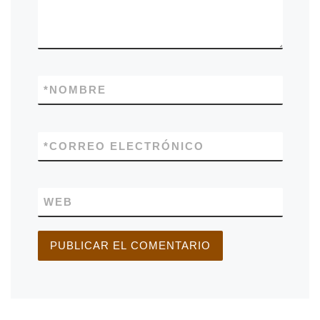
*
NOMBRE
*
CORREO ELECTRÓNICO
WEB