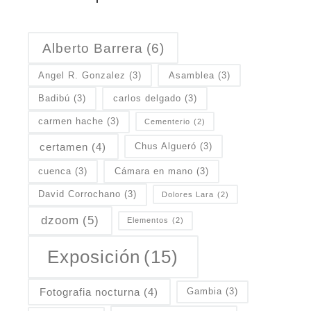
Alberto Barrera
(6)
Angel R. Gonzalez
(3)
Asamblea
(3)
Badibú
(3)
carlos delgado
(3)
carmen hache
(3)
Cementerio
(2)
certamen
(4)
Chus Algueró
(3)
cuenca
(3)
Cámara en mano
(3)
David Corrochano
(3)
Dolores Lara
(2)
dzoom
(5)
Elementos
(2)
Exposición
(15)
Fotografia nocturna
(4)
Gambia
(3)