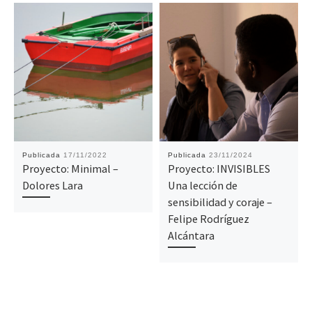
Publicada
17/11/2022
Publicada
23/11/2024
Proyecto: Minimal –
Proyecto: INVISIBLES
Dolores Lara
Una lección de
sensibilidad y coraje –
Felipe Rodríguez
Alcántara