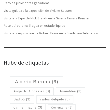
Reto de junio: obras ganadoras
Visita guiada a la exposición de Viviane Sassen
Visita a la Expo de Nick Brandt en la Galería Tamara Kreisler
Reto del verano: El agua en estado líquido
Visita a la exposición de Robert Frank en la Fundación Telefónica
Nube de etiquetas
Alberto Barrera
(6)
Angel R. Gonzalez
(3)
Asamblea
(3)
Badibú
(3)
carlos delgado
(3)
carmen hache
(3)
Cementerio
(2)