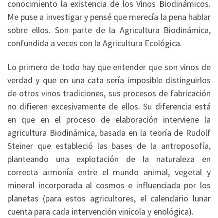
conocimiento la existencia de los Vinos Biodinámicos.
Me puse a investigar y pensé que merecía la pena hablar
sobre ellos. Son parte de la Agricultura Biodinámica,
confundida a veces con la Agricultura Ecológica.
Lo primero de todo hay que entender que son vinos de
verdad y que en una cata sería imposible distinguirlos
de otros vinos tradiciones, sus procesos de fabricación
no difieren excesivamente de ellos. Su diferencia está
en que en el proceso de elaboración interviene la
agricultura Biodinámica, basada en la teoría de Rudolf
Steiner que estableció las bases de la antroposofía,
planteando una explotación de la naturaleza en
correcta armonía entre el mundo animal, vegetal y
mineral incorporada al cosmos e influenciada por los
planetas (para estos agricultores, el calendario lunar
cuenta para cada intervención vinícola y enológica).