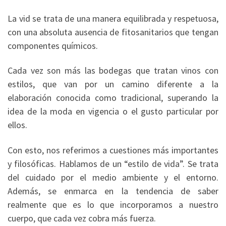
La vid se trata de una manera equilibrada y respetuosa,
con una absoluta ausencia de fitosanitarios que tengan
componentes químicos.
Cada vez son más las bodegas que tratan vinos con
estilos, que van por un camino diferente a la
elaboración conocida como tradicional, superando la
idea de la moda en vigencia o el gusto particular por
ellos.
Con esto, nos referimos a cuestiones más importantes
y filosóficas. Hablamos de un “estilo de vida”. Se trata
del cuidado por el medio ambiente y el entorno.
Además, se enmarca en la tendencia de saber
realmente que es lo que incorporamos a nuestro
cuerpo, que cada vez cobra más fuerza.