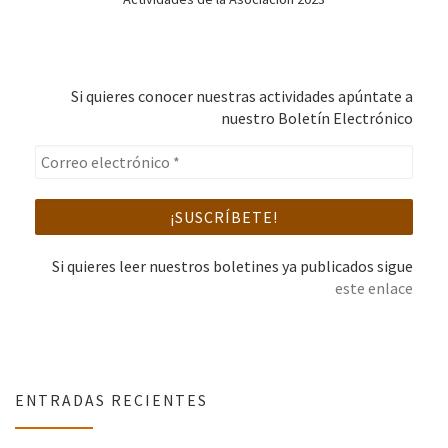
Si quieres conocer nuestras actividades apúntate a
nuestro Boletín Electrónico
Si quieres leer nuestros boletines ya publicados sigue
este enlace
ENTRADAS RECIENTES