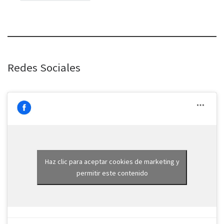
Redes Sociales
Haz clic para aceptar cookies de marketing y
permitir este contenido