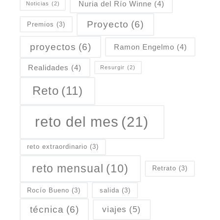
Nuria del Río Winne
(4)
Noticias
(2)
Proyecto
(6)
Premios
(3)
proyectos
(6)
Ramon Engelmo
(4)
Realidades
(4)
Resurgir
(2)
Reto
(11)
reto del mes
(21)
reto extraordinario
(3)
reto mensual
(10)
Retrato
(3)
Rocío Bueno
(3)
salida
(3)
técnica
(6)
viajes
(5)