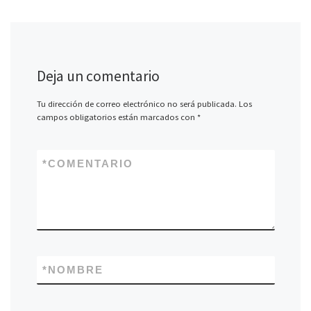
Deja un comentario
Tu dirección de correo electrónico no será publicada.
Los
campos obligatorios están marcados con
*
*
COMENTARIO
*
NOMBRE