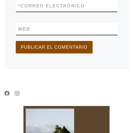
*
CORREO ELECTRÓNICO
WEB