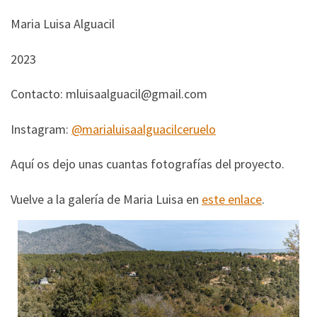
Maria Luisa Alguacil
2023
Contacto: mluisaalguacil@gmail.com
Instagram:
@marialuisaalguacilceruelo
Aquí os dejo unas cuantas fotografías del proyecto.
Vuelve a la galería de Maria Luisa en
este enlace
.