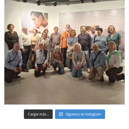
Cargar más...
Síguenos en Instagram