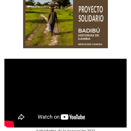
Actividades de la Asociación 2023