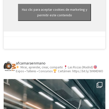
Haz clic para aceptar cookies de marketing y
permitir este contenido
afcamaraenmano
Mirar, aprender, crear, compartir.
Las Rozas (Madrid)
Expos • Talleres • Concursos
Certámen: https://bit.ly/3VKMDWO