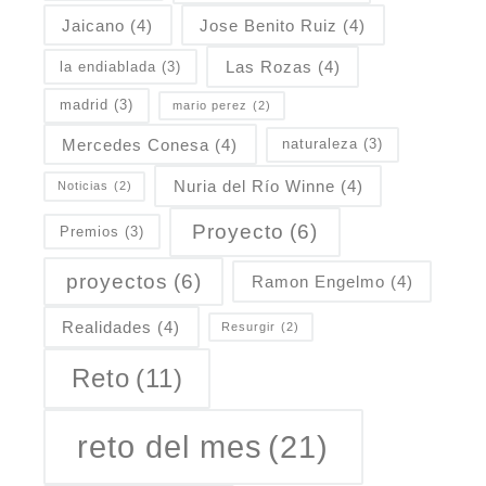
Jaicano
(4)
Jose Benito Ruiz
(4)
Las Rozas
(4)
la endiablada
(3)
madrid
(3)
mario perez
(2)
Mercedes Conesa
(4)
naturaleza
(3)
Nuria del Río Winne
(4)
Noticias
(2)
Proyecto
(6)
Premios
(3)
proyectos
(6)
Ramon Engelmo
(4)
Realidades
(4)
Resurgir
(2)
Reto
(11)
reto del mes
(21)