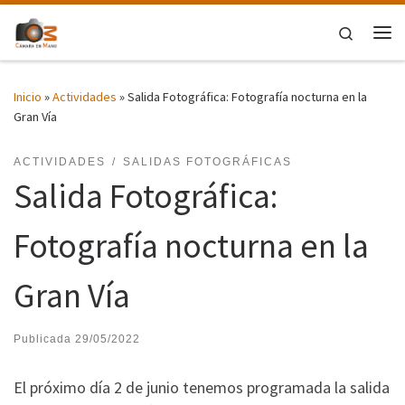
Saltar al contenido
Search
Me
Inicio
»
Actividades
»
Salida Fotográfica: Fotografía nocturna en la
Gran Vía
ACTIVIDADES
SALIDAS FOTOGRÁFICAS
Salida Fotográfica:
Fotografía nocturna en la
Gran Vía
Publicada
29/05/2022
El próximo día 2 de junio tenemos programada la salida