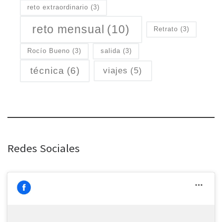
reto extraordinario
(3)
reto mensual
(10)
Retrato
(3)
Rocío Bueno
(3)
salida
(3)
técnica
(6)
viajes
(5)
Redes Sociales