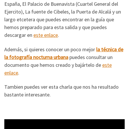
España, El Palacio de Buenavista (Cuartel General del
Ejercito), La fuente de Cibeles, la Puerta de Alcalá y un
largo etcetera que puedes encontrar en la guía que
hemos preparado para esta salida y que puedes
descargar en
este enlace
.
Además, si quieres conocer un poco mejor
la técnica de
la fotografía nocturna urbana
puedes consultar un
documento que hemos creado y bajártelo de
este
enlace
.
Tambien puedes ver esta charla que nos ha resultado
bastante interesante.