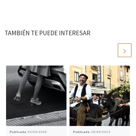
TAMBIÉN TE PUEDE INTERESAR
Publicada
05/06/2026
Publicada
28/09/2023