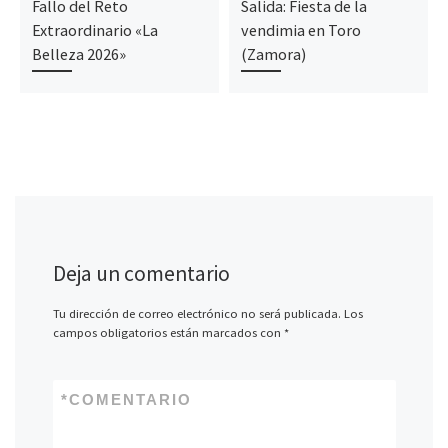
Fallo del Reto
Salida: Fiesta de la
Extraordinario «La
vendimia en Toro
Belleza 2026»
(Zamora)
Deja un comentario
Tu dirección de correo electrónico no será publicada.
Los
campos obligatorios están marcados con
*
*
COMENTARIO