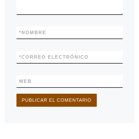
*
NOMBRE
*
CORREO ELECTRÓNICO
WEB