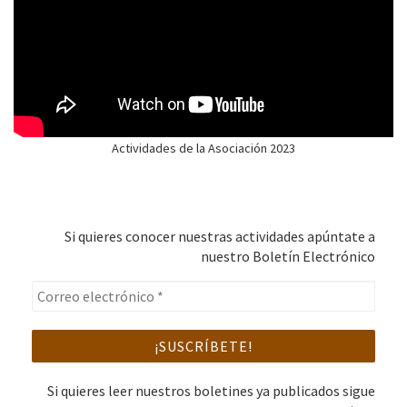
Actividades de la Asociación 2023
Si quieres conocer nuestras actividades apúntate a
nuestro Boletín Electrónico
Si quieres leer nuestros boletines ya publicados sigue