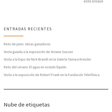
este enlace
ENTRADAS RECIENTES
Reto de junio: obras ganadoras
Visita guiada a la exposición de Viviane Sassen
Visita a la Expo de Nick Brandt en la Galería Tamara Kreisler
Reto del verano: El agua en estado líquido
Visita a la exposición de Robert Frank en la Fundación Telefónica
Nube de etiquetas